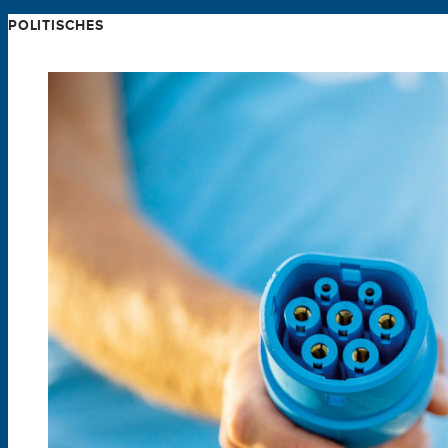
POLITISCHES