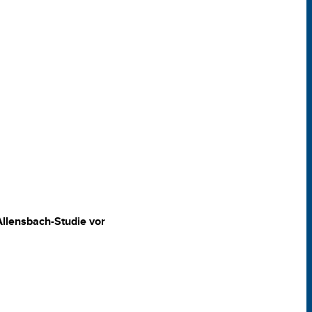
Allensbach-Studie vor