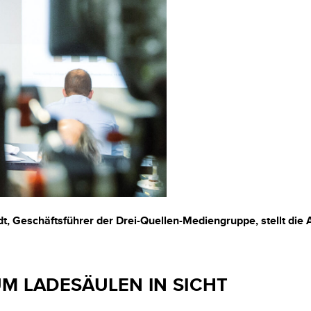
t, Geschäftsführer der Drei-Quellen-Mediengruppe, stellt die 
M LADESÄULEN IN SICHT