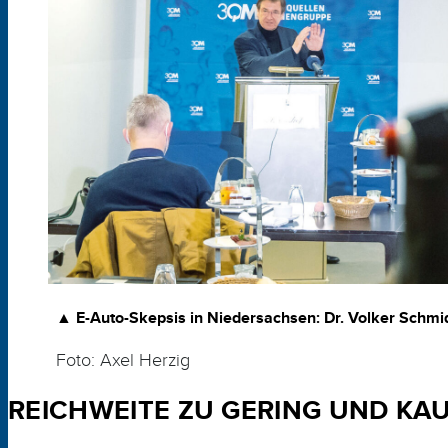
▲
E-Auto-Skepsis in Niedersachsen:
Dr. Volker Schmid
Foto: Axel Herzig
REICHWEITE ZU GERING UND KAU