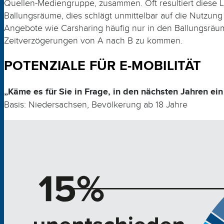
Quellen-Mediengruppe, zusammen. Oft resultiert diese 
Ballungsräume, dies schlägt unmittelbar auf die Nutzun
Angebote wie Carsharing häufig nur in den Ballungsrä
Zeitverzögerungen von A nach B zu kommen.
POTENZIALE FÜR E-MOBILITÄT
„Käme es für Sie in Frage, in den nächsten Jahren ein
Basis: Niedersachsen, Bevölkerung ab 18 Jahre