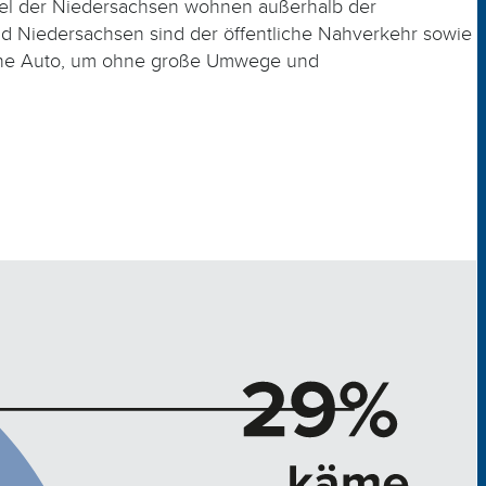
ttel der Niedersachsen wohnen außerhalb der
nd Niedersachsen sind der öffentliche Nahverkehr sowie
igene Auto, um ohne große Umwege und