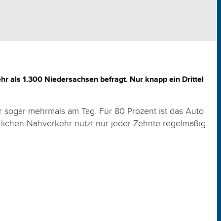
r als 1.300 Niedersachsen befragt. Nur knapp ein Drittel
r sogar mehrmals am Tag. Für 80 Prozent ist das Auto
tlichen Nahverkehr nutzt nur jeder Zehnte regelmäßig.