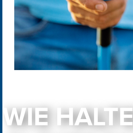
WIE HALTE