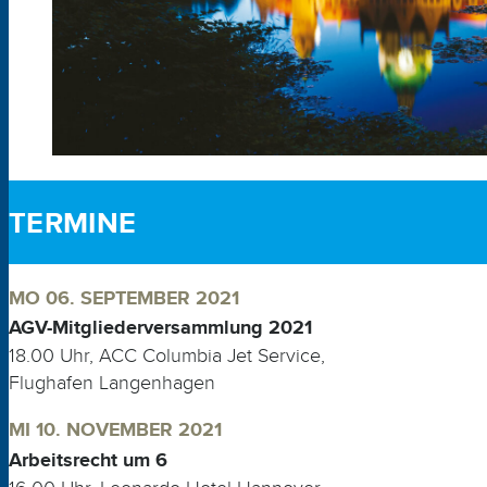
TERMINE
MO 06. SEPTEMBER 2021
AGV-Mitgliederversammlung 2021
18.00 Uhr, ACC Columbia Jet Service,
Flughafen Langenhagen
MI 10. NOVEMBER 2021
Arbeitsrecht um 6