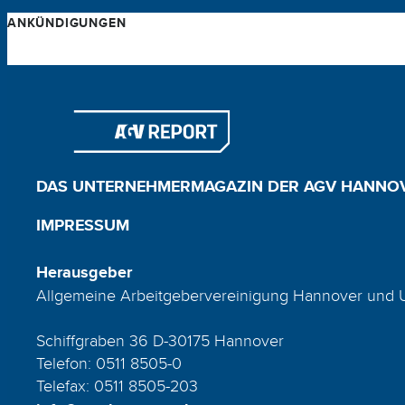
ANKÜNDIGUNGEN
DAS UNTERNEHMERMAGAZIN DER AGV HANNO
IMPRESSUM
Herausgeber
Allgemeine Arbeitgebervereinigung Hannover und 
Schiffgraben 36 D-30175 Hannover
Telefon: 0511 8505-0
Telefax: 0511 8505-203