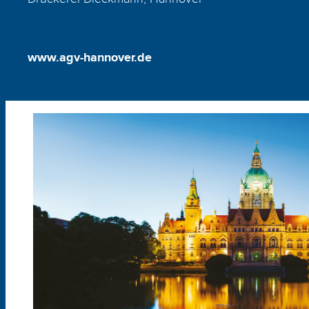
www.agv-hannover.de