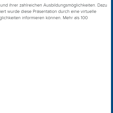
und ihrer zahlreichen Ausbildungsmöglichkeiten. Dazu
ert wurde diese Präsentation durch eine virtuelle
ichkeiten informieren können. Mehr als 100