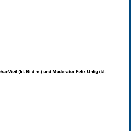
phanWeil (kl. Bild m.) und Moderator Felix Uhlig (kl.