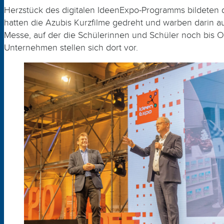
Herzstück des digitalen IdeenExpo-Programms bildeten 
hatten die Azubis Kurzfilme gedreht und warben darin auf
Messe, auf der die Schülerinnen und Schüler noch bis 
Unternehmen stellen sich dort vor.