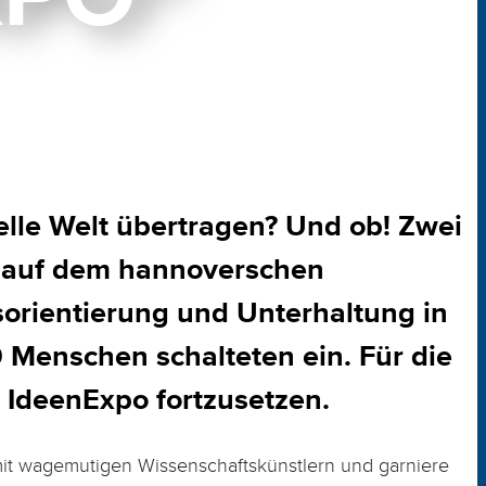
uelle Welt übertragen? Und ob! Zwei
p auf dem hannoverschen
orientierung und Unterhaltung in
Menschen schalteten ein. Für die
 IdeenExpo fortzusetzen.
it wagemutigen Wissenschaftskünstlern und garniere