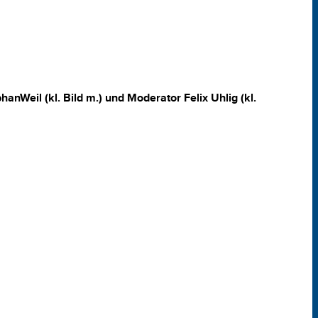
phanWeil (kl. Bild m.) und Moderator Felix Uhlig (kl.