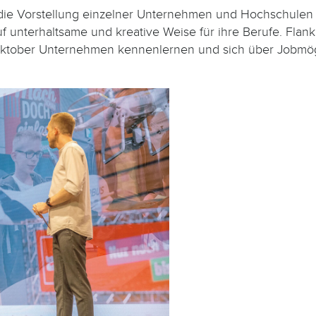
die Vorstellung einzelner Unternehmen und Hochschulen 
 unterhaltsame und kreative Weise für ihre Berufe. Flanki
Oktober Unternehmen kennenlernen und sich über Jobmögl