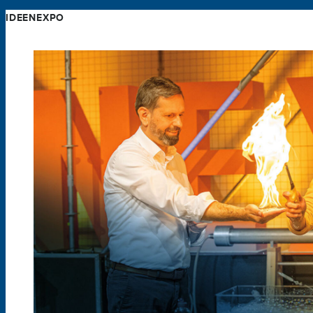
IDEENEXPO