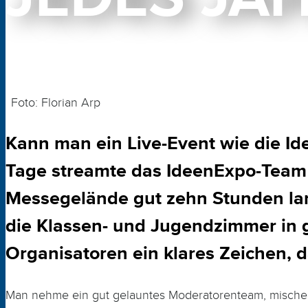
Foto: Florian Arp
Kann man ein Live-Event wie die Ide
Tage streamte das IdeenExpo-Team
Messegelände gut zehn Stunden lan
die Klassen- und Jugendzimmer in 
Organisatoren ein klares Zeichen, 
Man nehme ein gut gelauntes Moderatorenteam, mische 