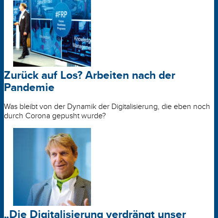
Zurück auf Los? Arbeiten nach der
Pandemie
Was bleibt von der Dynamik der Digitalisierung, die eben noch
durch Corona gepusht wurde?
„Die Digitalisierung verdrängt unser