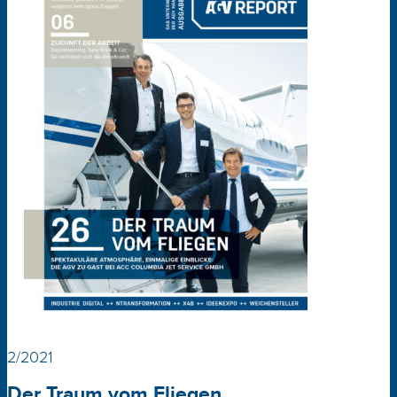
2/2021
Der Traum vom Fliegen