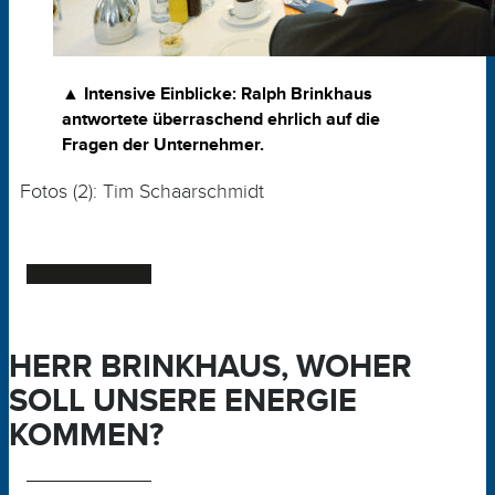
▲ Intensive Einblicke:
Ralph Brinkhaus
antwortete überraschend ehrlich auf die
Fragen der Unternehmer.
Fotos (2): Tim Schaarschmidt
HERR BRINKHAUS, WOHER
SOLL UNSERE ENERGIE
KOMMEN?