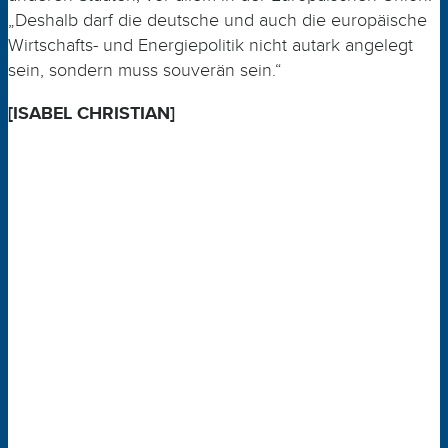
„Deshalb darf die deutsche und auch die europäische
Wirtschafts- und Energiepolitik nicht autark angelegt
sein, sondern muss souverän sein.“
[ISABEL CHRISTIAN]