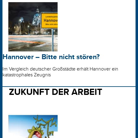
Hannover – Bitte nicht stören?
Im Vergleich deutscher Großstädte erhält Hannover ein
katastrophales Zeugnis
ZUKUNFT DER ARBEIT