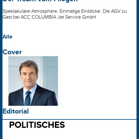
Spektakuläre Atmosphäre, Einmalige Einblicke: Die AGV zu
Gast bei ACC COLUMBIA Jet Service GmbH
Alle
Cover
Editorial
POLITISCHES