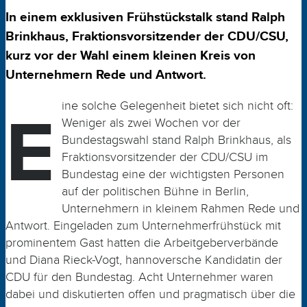
In einem exklusiven Frühstückstalk stand Ralph
Brinkhaus, Fraktionsvorsitzender der CDU/CSU,
kurz vor der Wahl einem kleinen Kreis von
Unternehmern Rede und Antwort.
E
ine solche Gelegenheit bietet sich nicht oft:
Weniger als zwei Wochen vor der
Bundestagswahl stand Ralph Brinkhaus, als
Fraktionsvorsitzender der CDU/CSU im
Bundestag eine der wichtigsten Personen
auf der politischen Bühne in Berlin,
Unternehmern in kleinem Rahmen Rede und
Antwort. Eingeladen zum Unternehmerfrühstück mit
prominentem Gast hatten die Arbeitgeberverbände
und Diana Rieck-Vogt, hannover­sche Kandidatin der
CDU für den Bundestag. Acht Unternehmer waren
dabei und diskutierten offen und pragmatisch über die