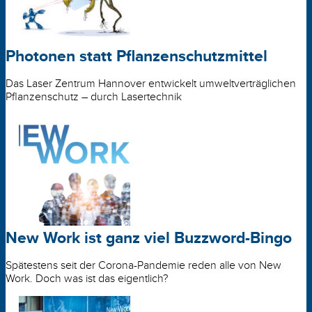
Photonen statt Pflanzenschutzmittel
Das Laser Zentrum Hannover entwickelt umwelt­verträglichen
Pflanzenschutz – durch Lasertechnik
New Work ist ganz viel Buzzword-Bingo
Spätestens seit der Corona-Pandemie reden alle von New
Work. Doch was ist das eigentlich?