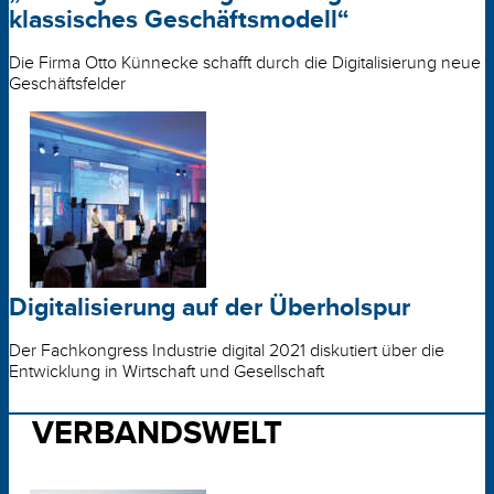
klassisches Geschäftsmodell“
Die Firma Otto Künnecke schafft durch die Digitalisierung neue
Geschäftsfelder
Digitalisierung auf der Überholspur
Der Fachkongress Industrie digital 2021 diskutiert über die
Entwicklung in Wirtschaft und Gesellschaft
VERBANDSWELT