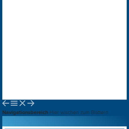
Navigationsbereich
Hier wischen zum Blättern