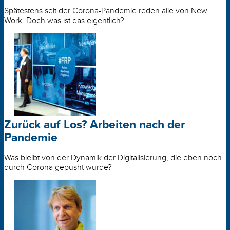
Spätestens seit der Corona-Pandemie reden alle von New
Work. Doch was ist das eigentlich?
Zurück auf Los? Arbeiten nach der
Pandemie
Was bleibt von der Dynamik der Digitalisierung, die eben noch
durch Corona gepusht wurde?