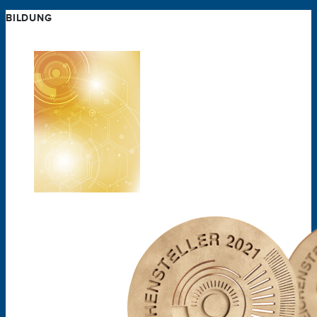
BILDUNG