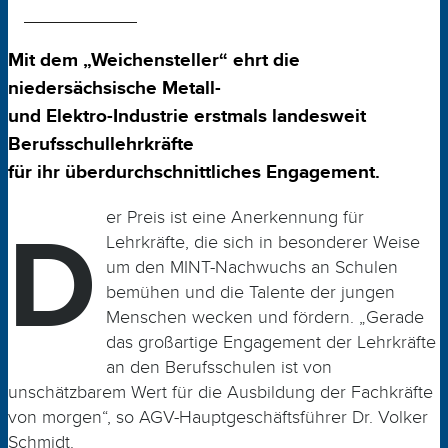
Mit dem „Weichensteller“ ehrt die
niedersächsische Metall-
und Elektro-Industrie erstmals landesweit
Berufsschullehrkräfte
für ihr überdurchschnittliches Engagement.
D
er Preis ist eine Anerkennung für
Lehrkräfte, die sich in besonderer Weise
um den MINT-Nachwuchs an Schulen
bemühen und die Talente der jungen
Menschen wecken und fördern. „Gerade
das großartige Engagement der Lehrkräfte
an den Berufsschulen ist von
unschätzbarem Wert für die Ausbildung der Fachkräfte
von morgen“, so AGV-Hauptgeschäftsführer Dr. Volker
Schmidt.