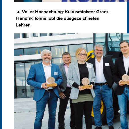
▲ Voller Hochachtung: Kultusminister Grant-
Hendrik Tonne lobt die ausgezeichneten
Lehrer.