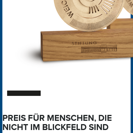
PREIS FÜR MENSCHEN, DIE
NICHT IM BLICKFELD SIND