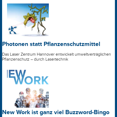
Photonen statt Pflanzenschutzmittel
Das Laser Zentrum Hannover entwickelt umwelt­verträglichen
Pflanzenschutz – durch Lasertechnik
New Work ist ganz viel Buzzword-Bingo