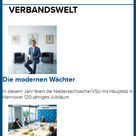
VERBANDSWELT
Die modernen Wächter
In diesem Jahr feiert die Niedersächsische/VSU mit Hauptsitz in
Hannover 120-jähriges Jubiläum