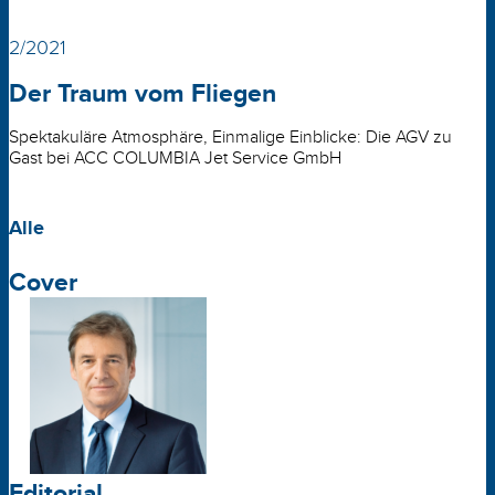
2/2021
Der Traum vom Fliegen
Spektakuläre Atmosphäre, Einmalige Einblicke: Die AGV zu
Gast bei ACC COLUMBIA Jet Service GmbH
Alle
Cover
Editorial