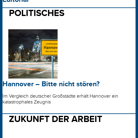
POLITISCHES
Hannover – Bitte nicht stören?
Im Vergleich deutscher Großstädte erhält Hannover ein
katastrophales Zeugnis
ZUKUNFT DER ARBEIT