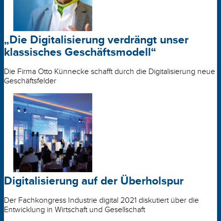
„Die Digitalisierung verdrängt unser
klassisches Geschäftsmodell“
Die Firma Otto Künnecke schafft durch die Digitalisierung neue
Geschäftsfelder
Digitalisierung auf der Überholspur
Der Fachkongress Industrie digital 2021 diskutiert über die
Entwicklung in Wirtschaft und Gesellschaft