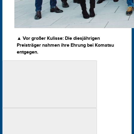
▲ Vor großer Kulisse: Die diesjährigen
Preisträger nahmen ihre Ehrung bei Komatsu
entgegen.