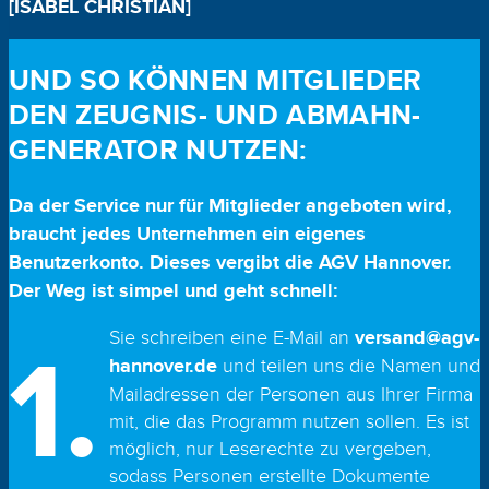
[ISABEL CHRISTIAN]
UND SO KÖNNEN MITGLIEDER
DEN ZEUGNIS- UND ABMAHN-
GENERATOR NUTZEN:
Da der Service nur für Mitglieder angeboten wird,
braucht jedes Unternehmen ein eigenes
Benutzerkonto. Dieses vergibt die AGV Hannover.
Der Weg ist simpel und geht schnell:
1.
Sie schreiben eine E-Mail an
versand@agv-
hannover.de
und teilen uns die Namen und
Mailadressen der Personen aus Ihrer Firma
mit, die das Programm nutzen sollen. Es ist
möglich, nur Leserechte zu vergeben,
sodass Personen erstellte Dokumente