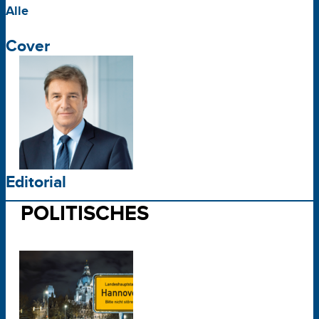
Alle
Cover
Editorial
POLITISCHES