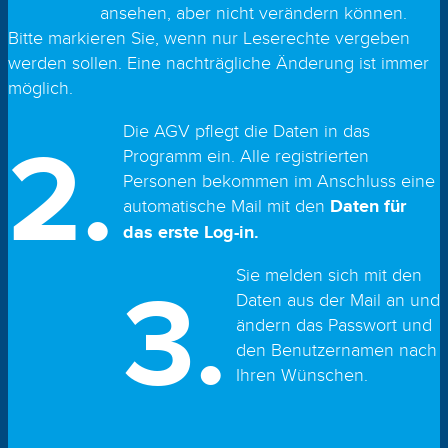
ansehen, aber nicht verändern können.
Bitte markieren Sie, wenn nur Leserechte vergeben
werden sollen. Eine nachträgliche Änderung ist immer
möglich.
2.
Die AGV pflegt die Daten in das
Programm ein. Alle registrierten
Personen bekommen im Anschluss eine
automatische Mail mit den
Daten für
das erste Log-in.
3.
Sie melden sich mit den
Daten aus der Mail an und
ändern das Passwort und
den Benutzernamen nach
Ihren Wünschen.