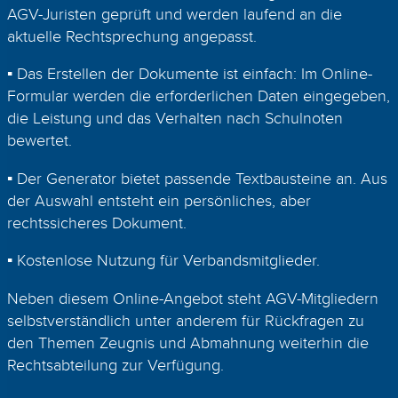
AGV-Juristen geprüft und werden laufend an die
aktuelle Rechtsprechung angepasst.
▪ Das Erstellen der Dokumente ist einfach: Im Online-
Formular werden die erforderlichen Daten eingegeben,
die Leistung und das Verhalten nach Schulnoten
bewertet.
▪ Der Generator bietet passende Textbausteine an. Aus
der Auswahl entsteht ein persönliches, aber
rechtssicheres Dokument.
▪ Kostenlose Nutzung für Verbandsmitglieder.
Neben diesem Online-Angebot steht AGV-Mitgliedern
selbstverständlich unter anderem für Rückfragen zu
den Themen Zeugnis und Abmahnung weiterhin die
Rechtsabteilung zur Verfügung.