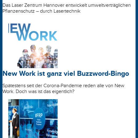
Das Laser Zentrum Hannover entwickelt umwelt­verträglichen
Pflanzenschutz – durch Lasertechnik
New Work ist ganz viel Buzzword-Bingo
Spätestens seit der Corona-Pandemie reden alle von New
Work. Doch was ist das eigentlich?