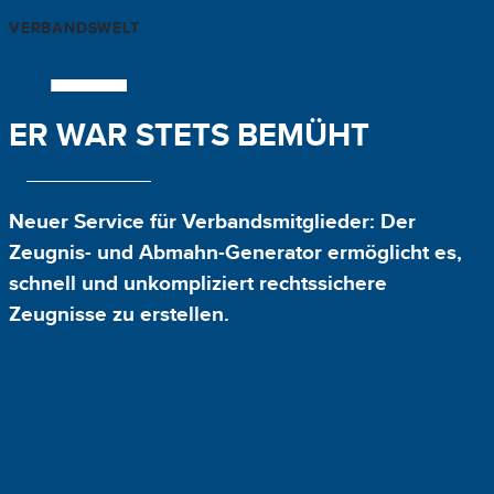
VERBANDSWELT
ER WAR STETS BEMÜHT
Neuer Service für Verbandsmitglieder: Der
Zeugnis- und Abmahn-Generator ermöglicht es,
schnell und unkompliziert rechtssichere
Zeugnisse zu erstellen.