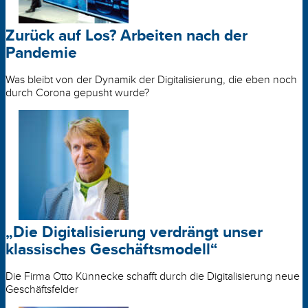
Zurück auf Los? Arbeiten nach der
Pandemie
Was bleibt von der Dynamik der Digitalisierung, die eben noch
durch Corona gepusht wurde?
„Die Digitalisierung verdrängt unser
klassisches Geschäftsmodell“
Die Firma Otto Künnecke schafft durch die Digitalisierung neue
Geschäftsfelder