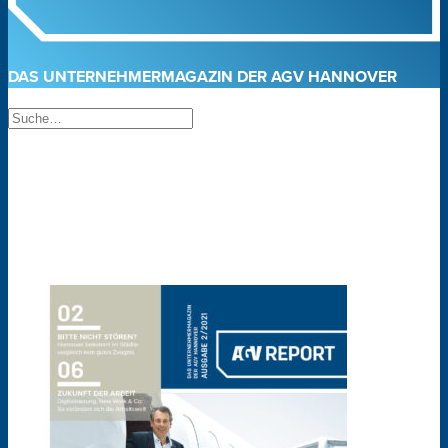
DAS UNTERNEHMERMAGAZIN DER AGV HANNOVER