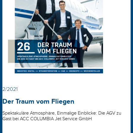
2/2021
Der Traum vom Fliegen
Spektakuläre Atmosphäre, Einmalige Einblicke: Die AGV zu
Gast bei ACC COLUMBIA Jet Service GmbH