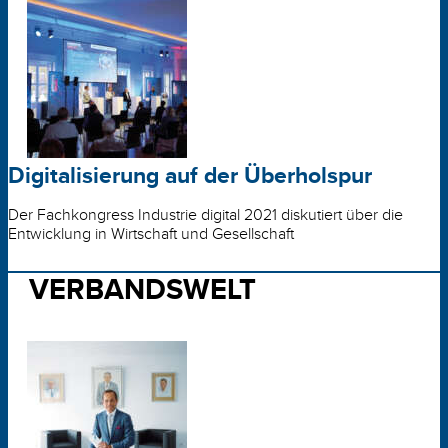
Digitalisierung auf der Überholspur
Der Fachkongress Industrie digital 2021 diskutiert über die
Entwicklung in Wirtschaft und Gesellschaft
VERBANDSWELT