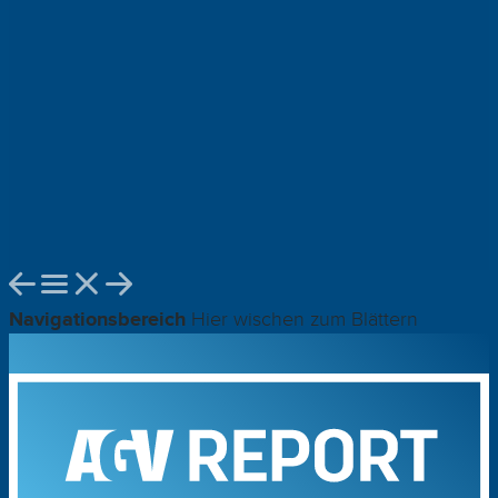
Navigationsbereich
Hier wischen zum Blättern