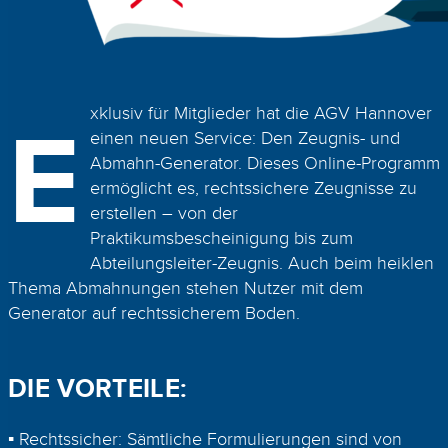
E
xklusiv für Mitglieder hat die AGV Hannover
einen neuen Service: Den Zeugnis- und
Abmahn-Generator. Dieses Online-Programm
ermöglicht es, rechtssichere Zeugnisse zu
erstellen – von der
Praktikumsbescheinigung bis zum
Abteilungsleiter-Zeugnis. Auch beim heiklen
Thema Abmahnungen stehen Nutzer mit dem
Generator auf rechtssicherem Boden.
DIE VORTEILE:
▪ Rechtssicher: Sämtliche Formulierungen sind von