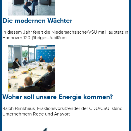
Die modernen Wächter
In diesem Jahr feiert die Niedersächsische/VSU mit Hauptsitz in
Hannover 120-jähriges Jubiläum
Woher soll unsere Energie kommen?
Ralph Brinkhaus, Fraktionsvorsitzender der CDU/CSU, stand
Unternehmern Rede und Antwort