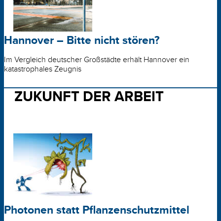
Hannover – Bitte nicht stören?
Im Vergleich deutscher Großstädte erhält Hannover ein
katastrophales Zeugnis
ZUKUNFT DER ARBEIT
Photonen statt Pflanzenschutzmittel