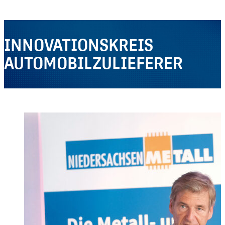
INNOVATIONSKREIS
AUTOMOBILZULIEFERER