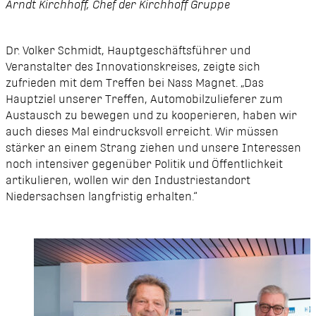
Arndt Kirchhoff, Chef der Kirchhoff Gruppe
Dr. Volker Schmidt, Hauptgeschäftsführer und
Veranstalter des Innovationskreises, zeigte sich
zufrieden mit dem Treffen bei Nass Magnet. „Das
Hauptziel unserer Treffen, Automobilzulieferer zum
Austausch zu bewegen und zu kooperieren, haben wir
auch dieses Mal eindrucksvoll erreicht. Wir müssen
stärker an einem Strang ziehen und unsere Interessen
noch intensiver gegenüber Politik und Öffentlichkeit
artikulieren, wollen wir den Industriestandort
Niedersachsen langfristig erhalten.“