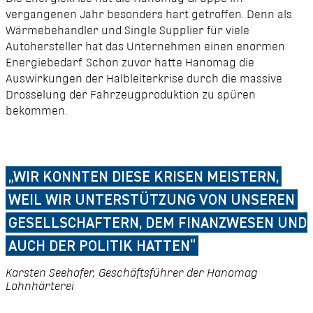
vergangenen Jahr besonders hart getroffen. Denn als
Wärmebehandler und Single Supplier für viele
Autohersteller hat das Unternehmen einen enormen
Energiebedarf. Schon zuvor hatte Hanomag die
Auswirkungen der Halbleiterkrise durch die massive
Drosselung der Fahrzeugproduktion zu spüren
bekommen.
„WIR KONNTEN DIESE KRISEN MEISTERN,
WEIL WIR UNTERSTÜTZUNG VON UNSEREN
GESELLSCHAFTERN, DEM FINANZWESEN UND
AUCH DER POLITIK HATTEN“
Karsten Seehafer, Geschäftsführer der Hanomag
Lohnhärterei