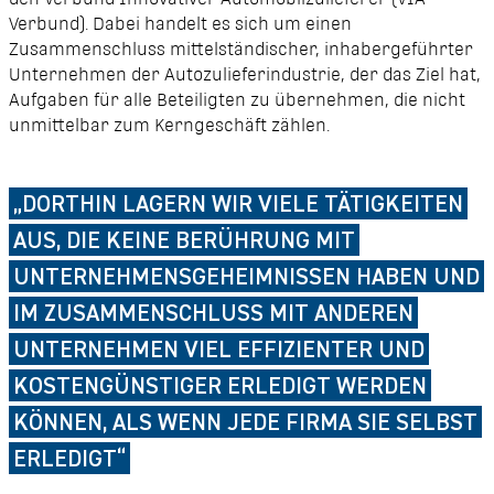
Verbund). Dabei handelt es sich um einen
Zusammenschluss mittelständischer, inhabergeführter
Unternehmen der Autozulieferindustrie, der das Ziel hat,
Aufgaben für alle Beteiligten zu übernehmen, die nicht
unmittelbar zum Kerngeschäft zählen.
„DORTHIN LAGERN WIR VIELE TÄTIGKEITEN
AUS, DIE KEINE BERÜHRUNG MIT
UNTERNEHMENSGEHEIMNISSEN HABEN UND
IM ZUSAMMENSCHLUSS MIT ANDEREN
UNTERNEHMEN VIEL EFFIZIENTER UND
KOSTENGÜNSTIGER ERLEDIGT WERDEN
KÖNNEN, ALS WENN JEDE FIRMA SIE SELBST
ERLEDIGT“