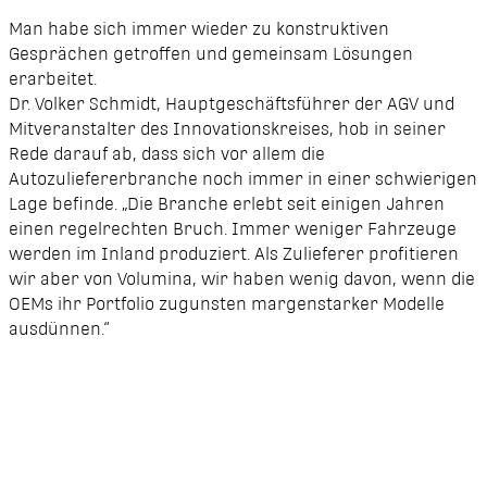
Man habe sich immer wieder zu konstruktiven
Gesprächen getroffen und gemeinsam Lösungen
erarbeitet.
Dr. Volker Schmidt, Hauptgeschäftsführer der AGV und
Mitveranstalter des Innovationskreises, hob in seiner
Rede darauf ab, dass sich vor allem die
Autozuliefererbranche noch immer in einer schwierigen
Lage befinde. „Die Branche erlebt seit einigen Jahren
einen regelrechten Bruch. Immer weniger Fahrzeuge
werden im Inland produziert. Als Zulieferer profitieren
wir aber von Volumina, wir haben wenig davon, wenn die
OEMs ihr Portfolio zugunsten margenstarker Modelle
ausdünnen.“