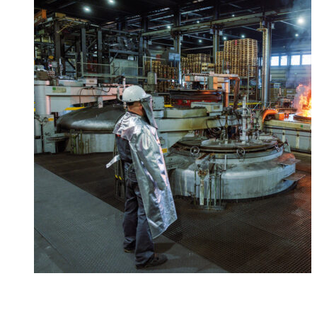
Foto: Michael Wallmüller