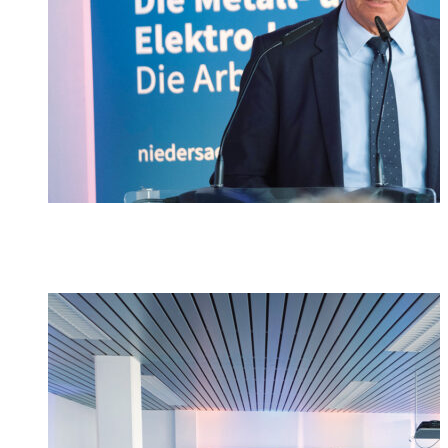
Foto: Tim Schaarschmidt