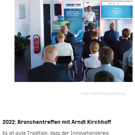
Foto: Tim Schaarschmidt
2022: Branchentreffen mit Arndt Kirchhoff
Es ist gute Tradition, dass der Innovationskreis