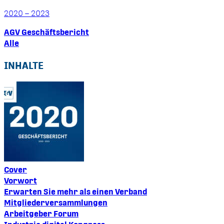
2020 – 2023
AGV Geschäftsbericht
Alle
INHALTE
Cover
Vorwort
Erwarten Sie mehr als einen Verband
Mitgliederversammlungen
Arbeitgeber Forum