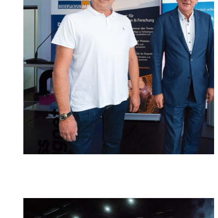
Foto: Tim Schaarschmidt