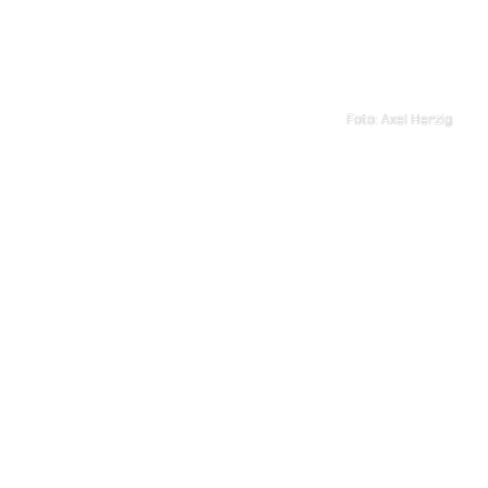
Foto: Axel Herzig