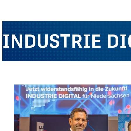
INDUSTRIE DI