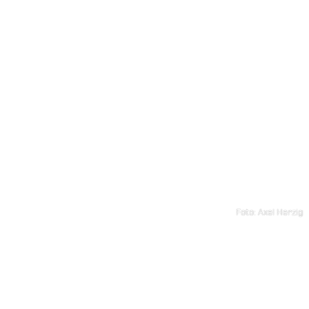
Foto: Axel Herzig