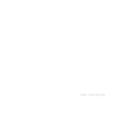
Foto: Axel Herzig