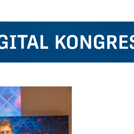
GITAL KONGRE