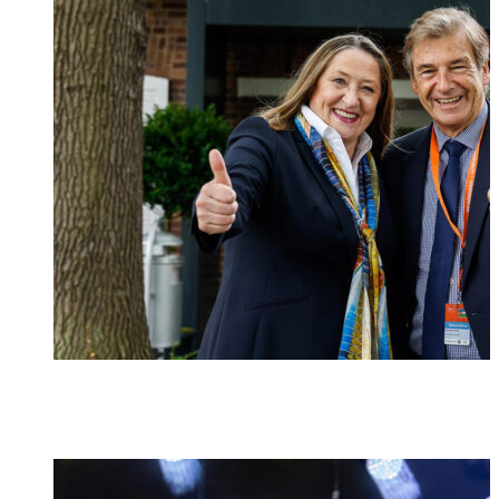
Foto: IdeenExpo