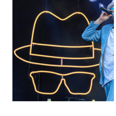
Foto: IdeenExpo