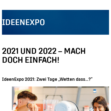
IDEENEXPO
2021 UND 2022 – MACH
DOCH EINFACH!
IdeenExpo 2021: Zwei Tage „Wetten dass…?“