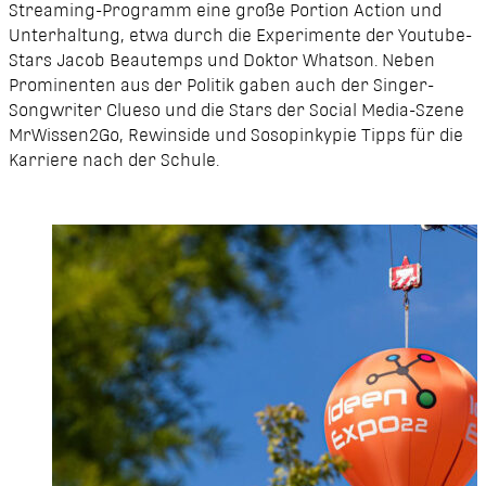
Streaming-Programm eine große Portion Action und
Unterhaltung, etwa durch die Experimente der Youtube-
Stars Jacob Beautemps und Doktor Whatson. Neben
Prominenten aus der Politik gaben auch der Singer-
Songwriter Clueso und die Stars der Social Media-Szene
MrWissen2Go, Rewinside und Sosopinkypie Tipps für die
Karriere nach der Schule.