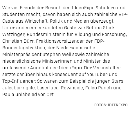
Wie viel Freude der Besuch der IdeenExpo Schülern und
Studenten macht, davon haben sich auch zahlreiche VIP-
Gäste aus Wirtschaft, Politik und Medien überzeugt.
Unter anderem erkundeten Gäste wie Bettina Stark-
Watzinger, Bundesministerin für Bildung und Forschung,
Christian Dürr, Fraktionsvorsitzender der FDP-
Bundestagsfraktion, der Niedersächsische
Ministerpräsident Stephan Weil sowie zahlreiche
niedersächsische Ministerinnen und Minister das
umfassende Angebot der IdeenExpo. Der Veranstalter
setzte darüber hinaus konsequent auf YouTuber und
Top-Influencer. So waren zum Beispiel die jungen Stars
Julesboringlife, Laserluca, Rewinside, Falco Punch und
Paula unlabeled
vor Ort.
FOTOS: IDEENEXPO