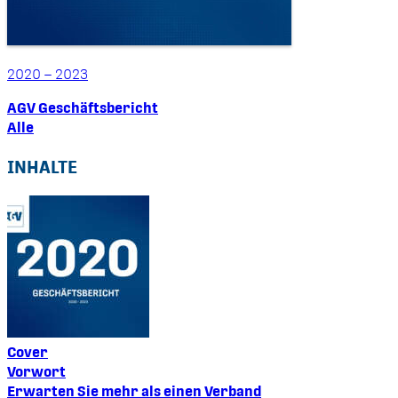
2020 – 2023
AGV Geschäftsbericht
Alle
INHALTE
Cover
Vorwort
Erwarten Sie mehr als einen Verband