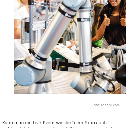
Foto: IdeenExpo
Kann man ein Live-Event wie die IdeenExpo auch