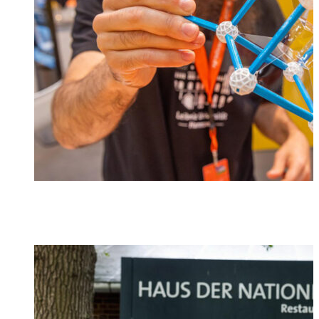
Foto: IdeenExpo