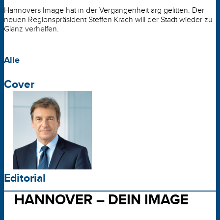
Hannovers Image hat in der Vergangenheit arg gelitten. Der
neuen Regionspräsident Steffen Krach will der Stadt wieder zu
Glanz verhelfen.
Alle
Cover
Editorial
HANNOVER – DEIN IMAGE