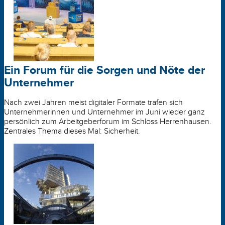
Ein Forum für die Sorgen und Nöte der
Unternehmer
Nach zwei Jahren meist digitaler Formate trafen sich
Unternehmerinnen und Unternehmer im Juni wieder ganz
persönlich zum Arbeitgeberforum im Schloss Herrenhausen.
Zentrales Thema dieses Mal: Sicherheit.