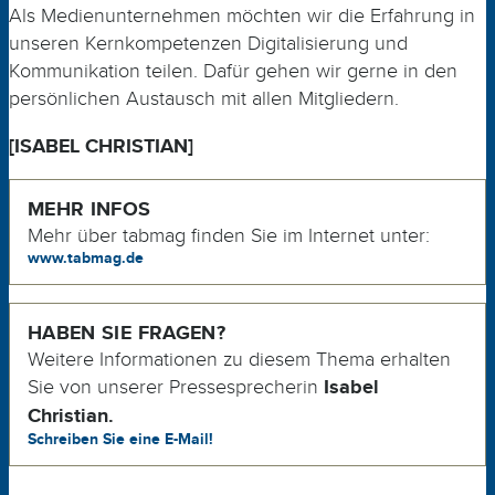
Als Medienunternehmen möchten wir die Erfahrung in
unseren Kernkompetenzen Digitalisierung und
Kommunikation teilen. Dafür gehen wir gerne in den
persönlichen Austausch mit allen
Mitgliedern
.
[ISABEL CHRISTIAN]
MEHR INFOS
Mehr über tabmag finden Sie im Internet unter:
www.tabmag.de
HABEN SIE FRAGEN?
Weitere Informationen zu diesem Thema erhalten
Sie von unserer Pressesprecherin
Isabel
Christian.
Schreiben Sie eine E-Mail!