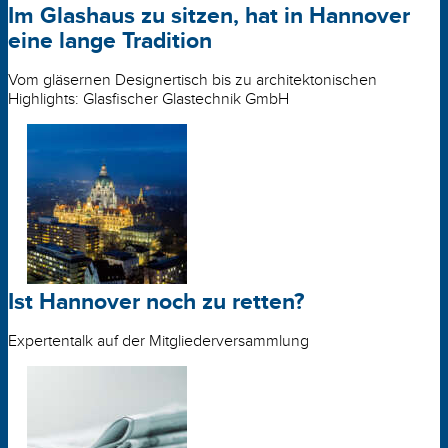
Im Glashaus zu sitzen, hat in Hannover
eine lange Tradition
Vom gläsernen Designertisch bis zu architektonischen
Highlights: Glasfischer Glastechnik GmbH
Ist Hannover noch zu retten?
Expertentalk auf der Mitgliederversammlung