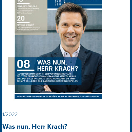
1/2022
Was nun, Herr Krach?