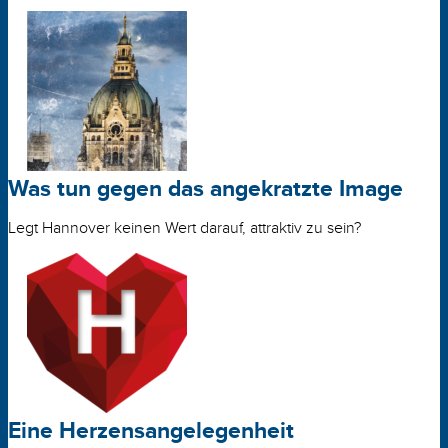
Was tun gegen das angekratzte Image
Legt Hannover keinen Wert darauf, attraktiv zu sein?
Eine Herzensangelegenheit