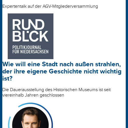
Expertentalk auf der AGV-Mitgliederversammlung
Wie will eine Stadt nach außen strahlen,
der ihre eigene Geschichte nicht wichtig
ist?
Die Dauerausstellung des Historischen Museums ist seit
viereinhalb Jahren geschlossen