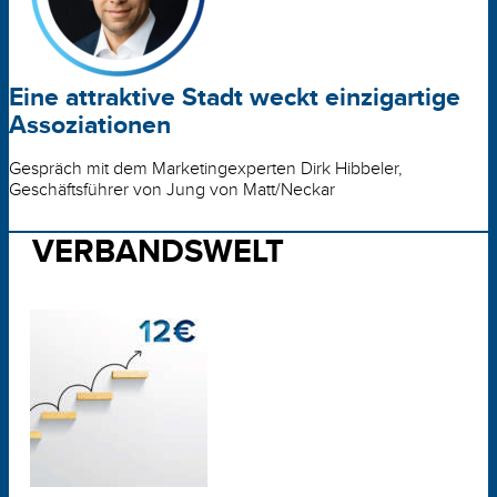
Eine attraktive Stadt weckt einzigartige
Assoziationen
Gespräch mit dem Marketingexperten Dirk Hibbeler,
Geschäftsführer von Jung von Matt/Neckar
VERBANDSWELT