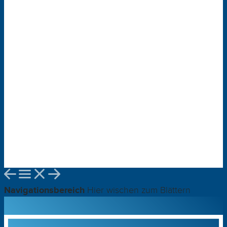
Navigationsbereich
Hier wischen zum Blättern