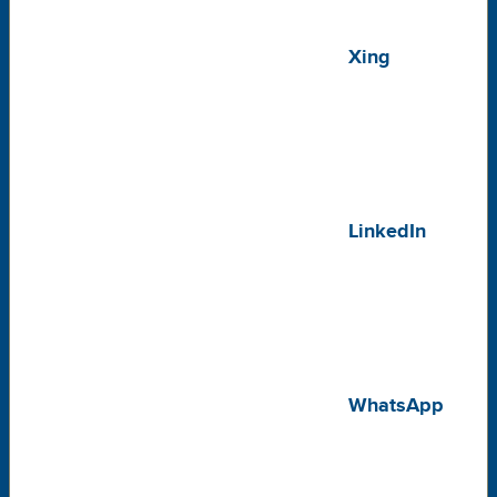
Xing
LinkedIn
WhatsApp