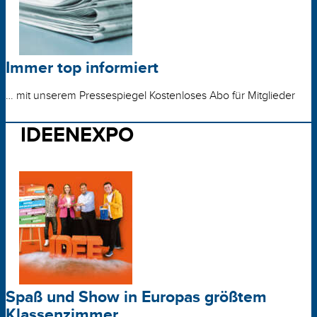
Immer top informiert
… mit unserem Pressespiegel Kostenloses Abo für Mitglieder
IDEENEXPO
Spaß und Show in Europas größtem
Klassenzimmer