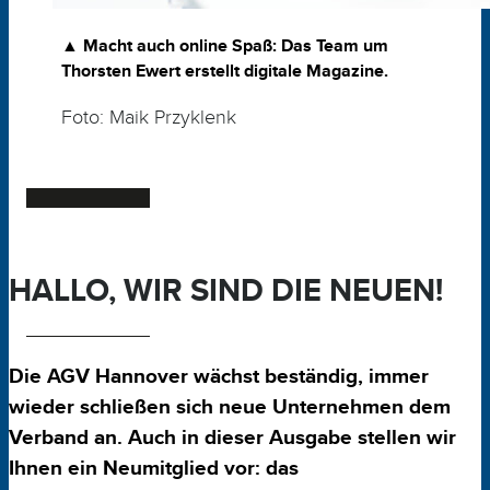
▲ Macht auch online Spaß: Das Team um
Thorsten Ewert erstellt digitale Magazine.
Foto: Maik Przyklenk
HALLO, WIR SIND
DIE NEUEN
!
Die AGV Hannover wächst beständig, immer
wieder schließen sich neue Unternehmen dem
Verband an. Auch in dieser Ausgabe stellen wir
Ihnen ein Neumitglied vor: das