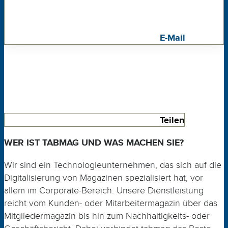
E-Mail
Teilen
WER IST TABMAG UND WAS MACHEN SIE?
Wir sind ein Technologieunternehmen, das sich auf die
Digitalisierung von Magazinen spezialisiert hat, vor
allem im Corporate-Bereich. Unsere Dienstleistung
reicht vom Kunden- oder
Mitarbeiter
magazin
über das
Mitgliedermagazin
bis hin zum Nachhaltigkeits- oder